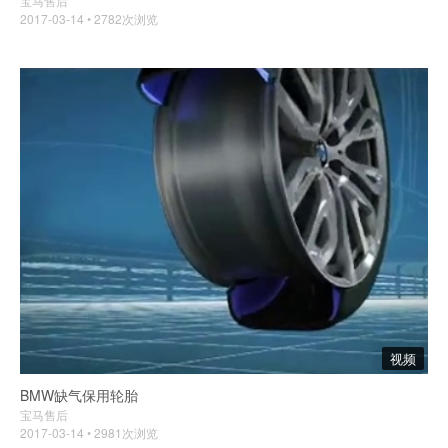
宝马售后
2017-03-14 • 2782次浏览
视频
BMW缺气保用轮胎
宝马售后
2017-03-14 • 2981次浏览