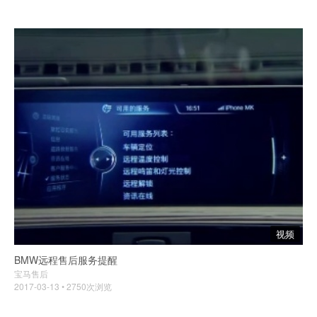
视频
BMW远程售后服务提醒
宝马售后
2017-03-13 • 2750次浏览