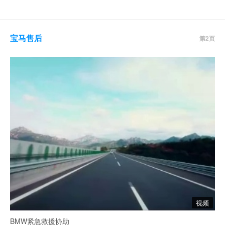
宝马售后
第2页
视频
BMW紧急救援协助