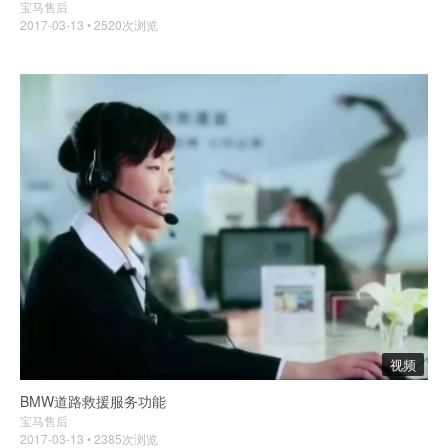
宝马售后
2017-03-13 • 2520次浏览
视频
BMW道路救援服务功能
宝马售后
2017-03-13 • 2385次浏览