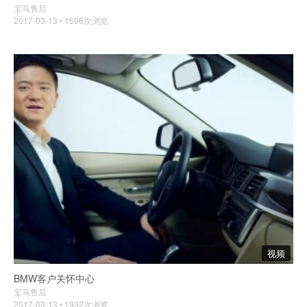
宝马售后
2017-03-13 • 1596次浏览
视频
BMW客户关怀中心
宝马售后
2017-03-13 • 1932次浏览