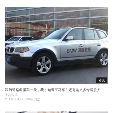
资讯
跟随道路救援车一天，我才知道宝马车主还有这么多专属服务！
宝马售后
2019-12-12 • 6290次浏览