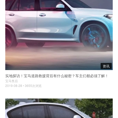
资讯
实地探访！宝马道路救援背后有什么秘密？车主们都必须了解！
宝马售后
2019-08-28 • 3655次浏览