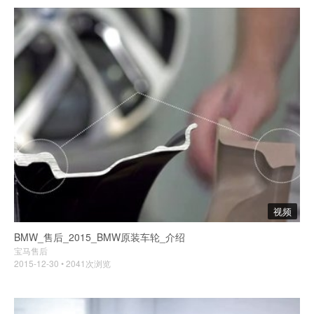
视频
BMW_售后_2015_BMW原装车轮_介绍
宝马售后
2015-12-30 • 2041次浏览