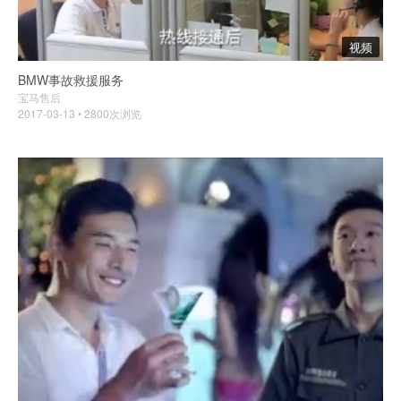
视频
BMW事故救援服务
宝马售后
2017-03-13 • 2800次浏览