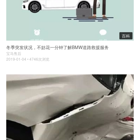
百科
冬季突发状况，不妨花一分钟了解BMW道路救援服务
宝马售后
2019-01-04 • 4746次浏览