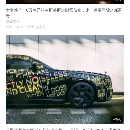
太奢侈了，6万美元的劳斯莱斯定制雪茄盒，比一辆宝马M340i还
贵！
新闻资讯
2021-10-09 • 3519次浏览
资讯
劳斯莱斯宣布路试全新纯电车型——闪灵！将于2023年四季度交