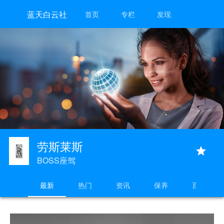
蓝天白云社
首页
专栏
发现
劳斯莱斯

BOSS座驾
最新
热门
资讯
保养
百科