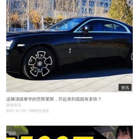
资讯
这辆顶级奢华的劳斯莱斯，开起来到底能有多快？
新闻资讯
2021-01-05 • 3660次浏览