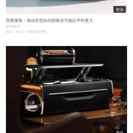
资讯
劳斯莱斯：电动车型的内部噪音可能比平时更大
新闻资讯
2021-10-21 • 3642次浏览
资讯