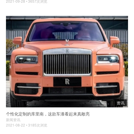
2021-09-28 • 3657次浏览
资讯
个性化定制的库里南，这款车漆看起来真敞亮
新闻资讯
2021-08-22 • 3185次浏览