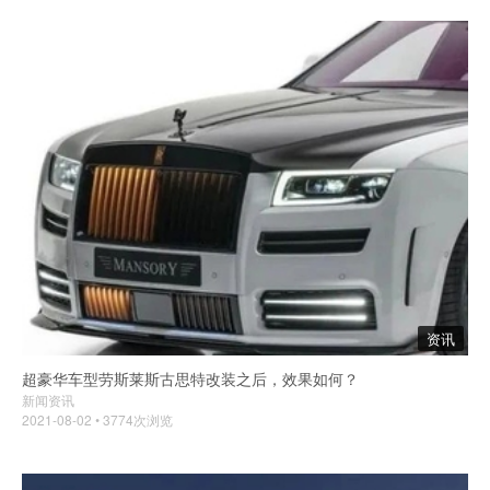
资讯
超豪华车型劳斯莱斯古思特改装之后，效果如何？
新闻资讯
2021-08-02 • 3774次浏览