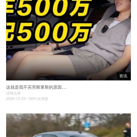
资讯
这就是我不买劳斯莱斯的原因....
试驾点评
2020-12-23 • 3051次浏览