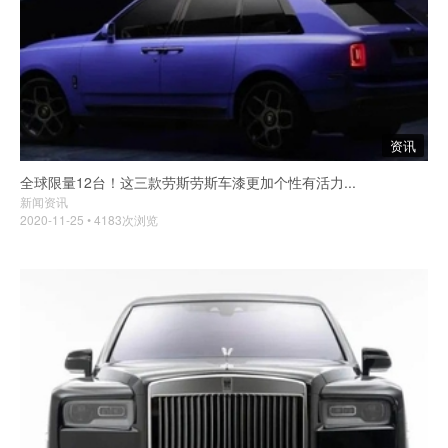
资讯
全球限量12台！这三款劳斯劳斯车漆更加个性有活力...
新闻资讯
2020-11-25 • 4183次浏览