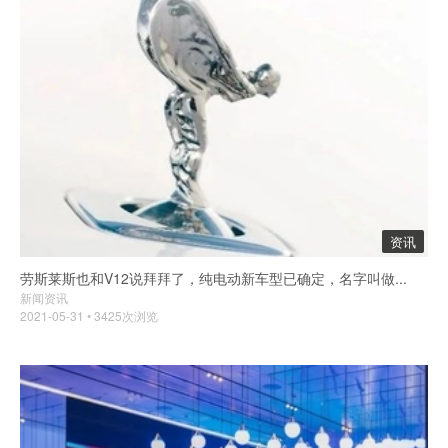
资讯
劳斯莱斯也和V12说拜拜了，纯电动新车型已确定，名字叫做...
新闻资讯
2021-05-31 • 3425次浏览