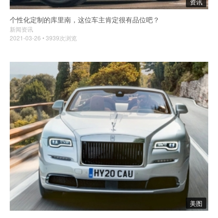
资讯
个性化定制的库里南，这位车主肯定很有品位吧？
新闻资讯
2021-03-26 • 3939次浏览
美图