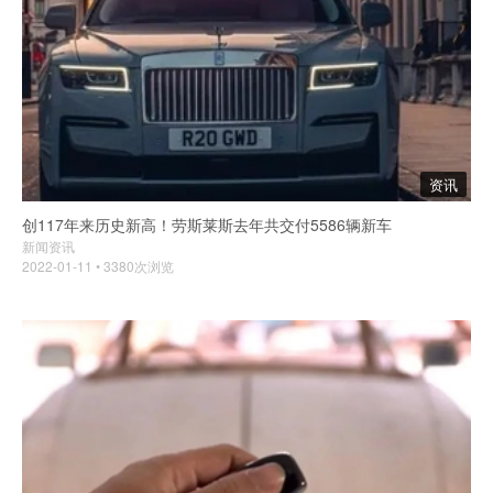
资讯
创117年来历史新高！劳斯莱斯去年共交付5586辆新车
新闻资讯
2022-01-11 • 3380次浏览