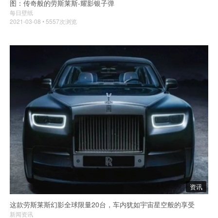
图：传奇般的劳斯莱斯-耀影银子弹
每日壁纸
2021-03-08 • 5557次浏览
资讯
这款劳斯莱斯幻影全球限量20台，车内犹如宇宙星空般的享受
新闻资讯