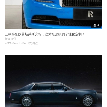
资讯
三款特别版劳斯莱斯亮相，这才是顶级的个性化定制！
新闻资讯
2021-04-21 • 3431次浏览