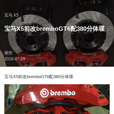
宝马 X5
宝马X5前改bremboGT6配380分体碟
操控
2016-07-29
宝马X5前改bremboGT6配380分体碟