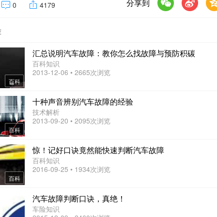
分享到
0
4179
荐
汇总说明汽车故障：教你怎么找故障与预防积碳
百科知识
2013-12-06 • 2665次浏览
百科
十种声音辨别汽车故障的经验
技术解析
2013-09-20 • 2095次浏览
百科
惊！记好口诀竟然能快速判断汽车故障
百科知识
2016-09-25 • 1934次浏览
百科
汽车故障判断口诀，真绝！
车险知识