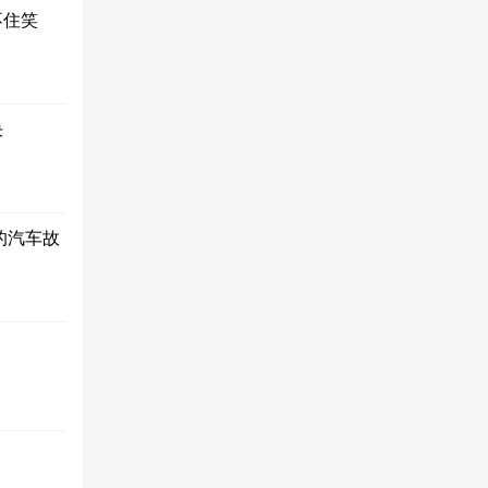
不住笑
决
的汽车故