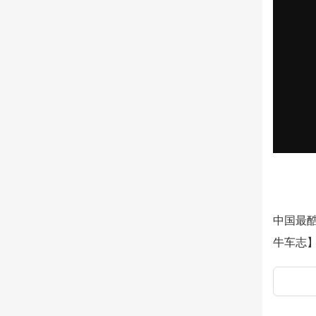
中国最酷
牛车志】