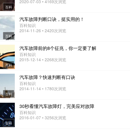
2020-07-03 • 4169次浏览
百科
汽车故障判断口诀，挺实用的！
百科知识
2014-11-26 • 2420次浏览
百科
汽车故障前的8个征兆，你一定要了解
百科知识
2015-12-14 • 2268次浏览
百科
汽车故障？快速判断有口诀
百科知识
2014-11-14 • 1780次浏览
百科
30秒看懂汽车故障灯，完美应对故障
百科知识
2016-01-07 • 3256次浏览
百科