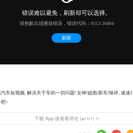
汽车短视频, 解决关于车的一切问题! 女神/超跑/新车/辣评, 速
吧~
下载 App 接着看评论 (๑•ㅂ•) ✧