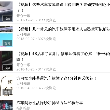
【视频】这些汽车故障是逗比转世吗？维修技师都忍
了！
开心一乐
视频
2017-12-20 • 3411次浏览
【视频】几个常见的汽车故障不用求人自己就可以解
百科知识
2018-09-07 • 3978次浏览
百科
【视频】4S店看了流泪，修车师傅看了心累，神一样
障！
开心一乐
视频
2018-10-28 • 3147次浏览
方向盘也能暴露汽车故障？这1分钟你必须花！
百科知识
2019-04-02 • 3772次浏览
百科
汽车间歇性故障诊断排除方法经验分享
维护维修