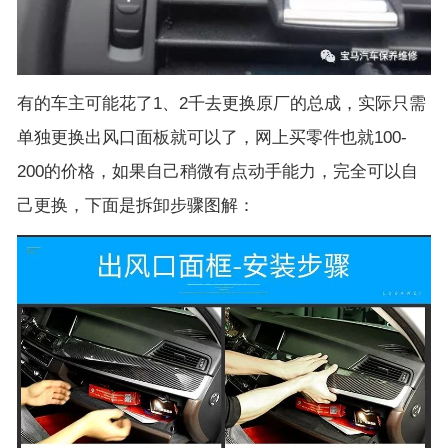
有的车主可能花了1、2千去更换原厂的总成，实际只需
单独更换出风口面板就可以了，网上买零件也就100-
200的价格，如果自己稍微有点动手能力，完全可以自
己更换，下面是拆卸步骤图解：