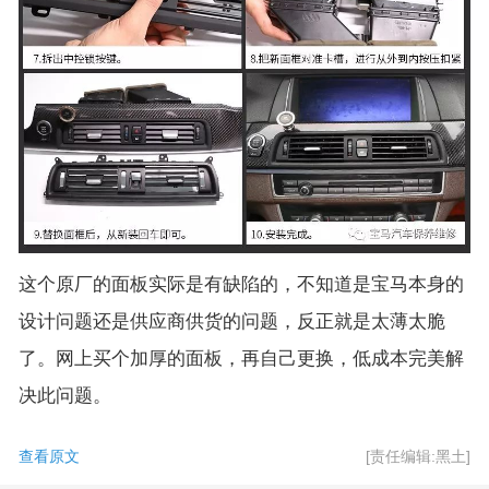
这个原厂的面板实际是有缺陷的，不知道是宝马本身的
设计问题还是供应商供货的问题，反正就是太薄太脆
了。网上买个加厚的面板，再自己更换，低成本完美解
决此问题。
查看原文
[责任编辑:黑土]