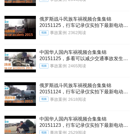
监控实拍偷拍下闯红灯违章驾驶车祸交通
事故视频集锦。
俄罗斯战斗民族车祸视频合集集锦
20151125，行车记录仪实拍下最新电动车
摩托车汽车跑车车祸交通事故瞬间视频，
事故案例
2362阅读
视频
监控实拍偷拍下闯红灯违章驾驶车祸交通
事故视频集锦。
中国华人国内车祸视频合集集锦
20151125，多看可以减少交通事故发生！
监控实拍偷拍下闯红灯违章驾驶车祸交通
事故案例
2465阅读
视频
事故视频集锦。
俄罗斯战斗民族车祸视频合集集锦
20151124，行车记录仪实拍下最新电动车
摩托车汽车跑车车祸交通事故瞬间视频，
事故案例
2618阅读
视频
监控实拍偷拍下闯红灯违章驾驶车祸交通
事故视频集锦。
中国华人国内车祸视频合集集锦
20151123，行车记录仪实拍下最新电动车
摩托车汽车跑车车祸交通事故瞬间视频，
事故案例
2529阅读
视频