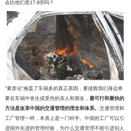
会比他们差17.8倍吗？
“素质论”掩盖了车祸多的真正原因，要拯救我们身边将
要在车祸中丧生或受伤的亲人和朋友，
最可行和最快的
方法是改革中国的交通管理的理念和体系。
交通管理和
工厂管理一样，本质上是一门科学。中国的工厂可以引
进国外先进的管理经验，为什么交通管理不能引进别人