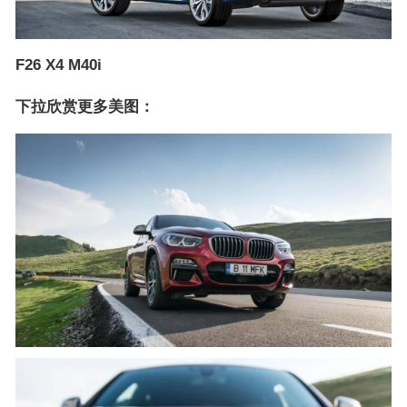
F26 X4 M40i
下拉欣赏更多美图：