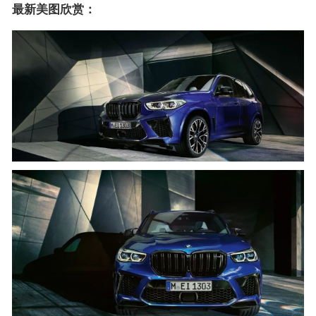
最新美图欣赏：