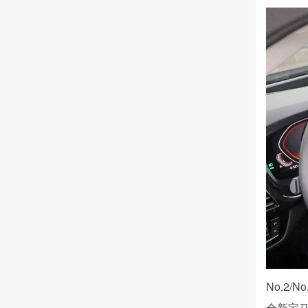
No.2/N
全新宝马