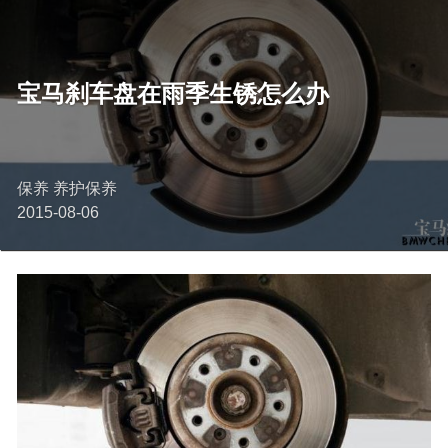
宝马刹车盘在雨季生锈怎么办
保养 养护保养
2015-08-06