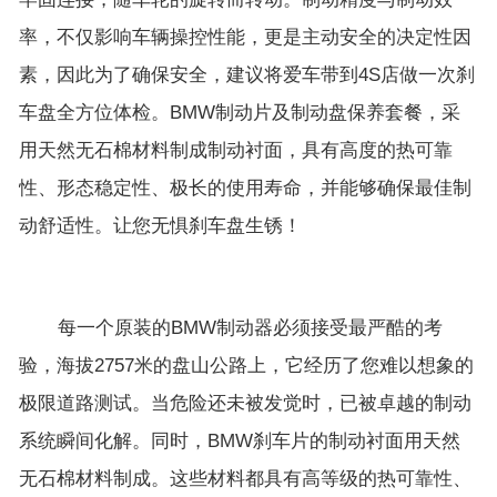
率，不仅影响车辆操控性能，更是主动安全的决定性因
素，因此为了确保安全，建议将爱车带到4S店做一次刹
车盘全方位体检。BMW制动片及制动盘保养套餐，采
用天然无石棉材料制成制动衬面，具有高度的热可靠
性、形态稳定性、极长的使用寿命，并能够确保最佳制
动舒适性。让您无惧刹车盘生锈！
每一个原装的BMW制动器必须接受最严酷的考
验，海拔2757米的盘山公路上，它经历了您难以想象的
极限道路测试。当危险还未被发觉时，已被卓越的制动
系统瞬间化解。同时，BMW刹车片的制动衬面用天然
无石棉材料制成。这些材料都具有高等级的热可靠性、