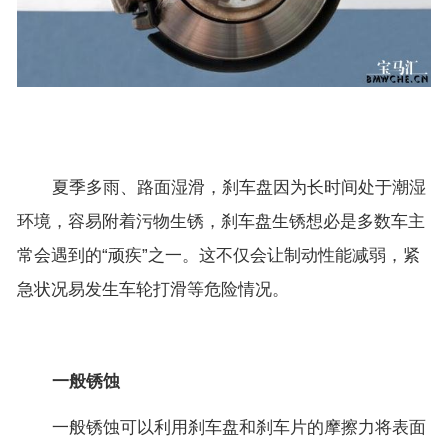
夏季多雨、路面湿滑，刹车盘因为长时间处于潮湿
环境，容易附着污物生锈，刹车盘生锈想必是多数车主
常会遇到的“顽疾”之一。这不仅会让制动性能减弱，紧
急状况易发生车轮打滑等危险情况。
一般锈蚀
一般锈蚀可以利用刹车盘和刹车片的摩擦力将表面