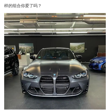
样的组合你爱了吗？