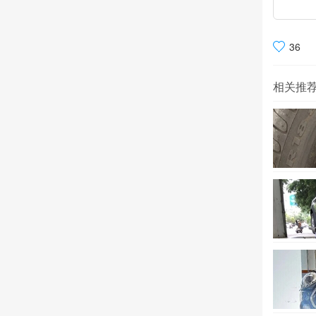
36
相关推