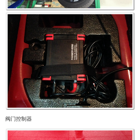
阀门控制器