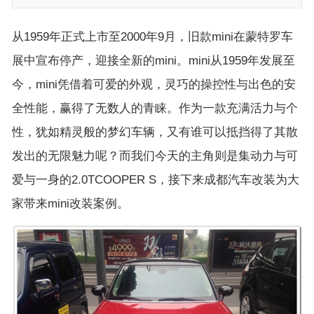
从1959年正式上市至2000年9月，旧款mini在蒙特罗车
展中宣布停产，迎接全新的mini。mini从1959年发展至
今，mini凭借着可爱的外观，灵巧的操控性与出色的安
全性能，赢得了无数人的青睐。作为一款充满活力与个
性，犹如精灵般的梦幻车辆，又有谁可以抵挡得了其散
发出的无限魅力呢？而我们今天的主角则是集动力与可
爱与一身的2.0TCOOPER S，接下来成都汽车改装为大
家带来mini改装案例。