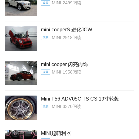
MINI
2499阅读
改装
mini cooperS 进化JCW
MINI
2918阅读
改装
mini cooper 闪亮内饰
MINI
1958阅读
改装
Mini F56 ADV05C TS CS 19寸轮毂
MINI
3370阅读
改装
MINI超萌利器