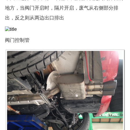
地方，当阀门开启时，隔片开启，废气从右侧部分排
出，反之则从两边出口排出
阀门控制管