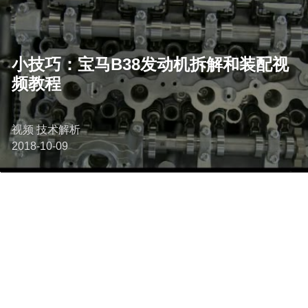
小技巧：宝马B38发动机拆解和装配视
频教程
视频 技术解析
2018-10-09