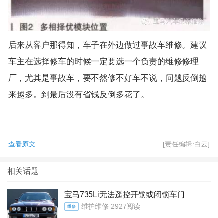
后来从客户那得知，车子在外边做过事故车维修。建议
车主在选择修车的时候一定要选一个负责的维修修理
厂，尤其是事故车，要不然修不好车不说，问题反倒越
来越多。到最后没有省钱反倒多花了。
查看原文
[责任编辑:白云]
相关话题
宝马735Li无法遥控开锁或闭锁车门
维护维修
2927阅读
维修