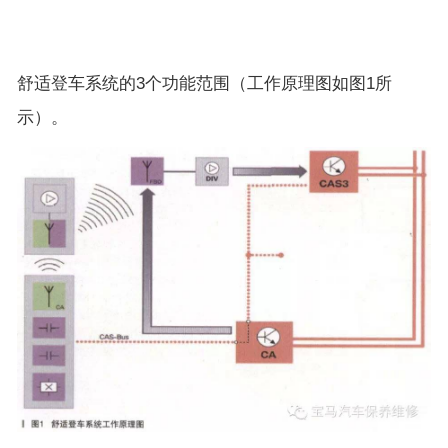
舒适登车系统的3个功能范围（工作原理图如图1所
示）。