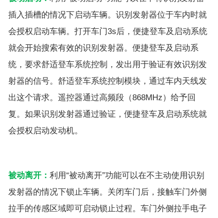
插入插槽的情况下启动车辆。识别发射器位于车内时就
会授权启动车辆。打开车门3s后，便捷登车及启动系统
就会开始搜索有效的识别发射器。便捷登车及启动系
统，要求舒适登车系统控制，发出用于验证有效识别发
射器的信号。舒适登车系统控制模块，通过车内天线发
出这个请求。遥控器通过高频段（868MHz）给予回
复。如果识别发射器通过验证，便捷登车及启动系统就
会授权启动发动机。
被动离开：
利用“被动离开”功能可以在不主动使用识别
发射器的情况下锁止车辆。关闭车门后，接触车门外侧
拉手的传感区域即可启动锁止过程。车门外侧拉手电子