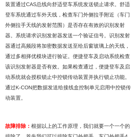
装置通过CAS总线向舒适登车系统发送锁止请求。舒适
登车系统通过车外天线，检查车门外侧拉手附近（车门
外侧拉手天线的发射范围）是否存在有效的识别发射
器。系统请求识别发射器发送一个验证信号。识别发射
器通过高频段将加密数据发送至给后窗玻璃上的天线，
通过多相择优模块进行验证。便捷登车及启动系统检查
该识别发射器是否有效。如果检查通过，便捷登车及启
动系统就会授权锁止中控锁传动装置并执行锁止功能。
通过K-CON把数据发送给接线盒控制单元启用中控锁传
动装置。
故障排除：
根据以上的工作原理，我们就要一个一个的
排除了。首先我们可以排除车门外把手，车门外把手4