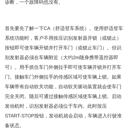
诊断，一个故障码也没有。
首先要先了解一下CA（舒适登车系统）。使用舒适登车
系统功能时，客户不用按压识别发射器开锁（或锁止）
按钮即可使车辆开锁并打开车门（或锁止车门）。但识
别发射器必须在车辆附近（大约2m随身携带遥控器即
可）。用手抓住车门外侧拉手即可使车辆开锁并打开车
门。接触车门外侧拉手的传感区域可使车辆上锁。如果
车辆带有自动软关功能，自动软关驱动装置就会使车门
完全关闭。随后可通过接触传感区域使车辆上锁。启动
发动机时，识别发射器必须位于车内。此时按压
START-STOP按钮，发动机就会启动，车辆进入行驶准
备状态。