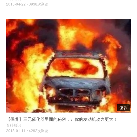
2015-04-22 • 3938次浏览
保养
【保养】三元催化器里面的秘密，让你的发动机动力更大！
百科知识
2018-01-11 • 4292次浏览