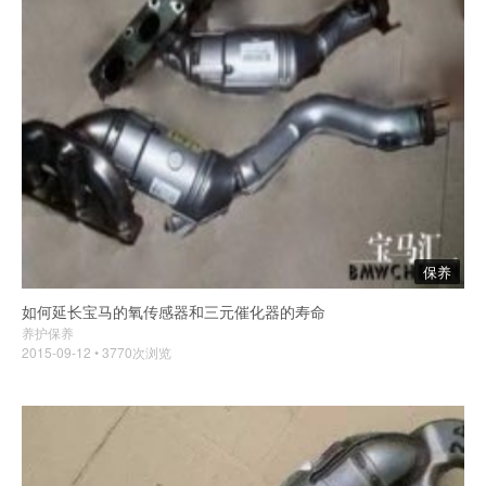
保养
如何延长宝马的氧传感器和三元催化器的寿命
养护保养
2015-09-12 • 3770次浏览