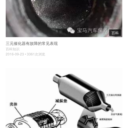
百科
三元催化器有故障的常见表现
百科知识
2016-09-23 • 3361次浏览