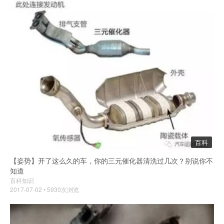
百科
【姿势】开了这么久的车，你的三元催化器清洗过几次？别说你不
知道
百科知识
2017-07-02 • 5930次浏览