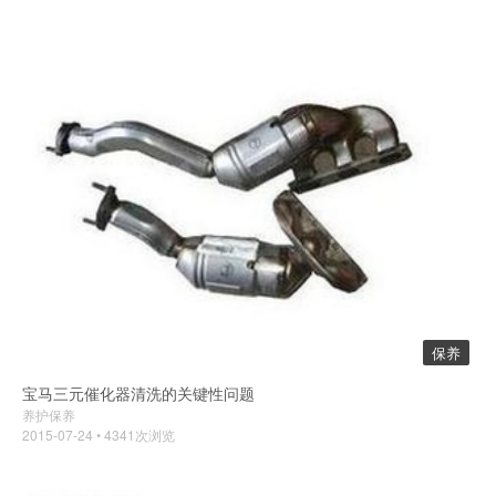
保养
宝马三元催化器清洗的关键性问题
养护保养
2015-07-24 • 4341次浏览