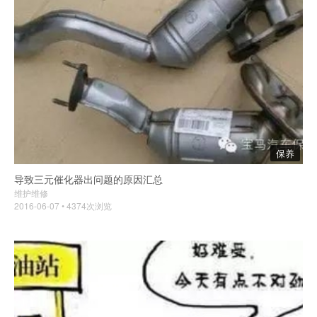
保养
导致三元催化器出问题的原因汇总
维护维修
2016-06-07 • 4374次浏览