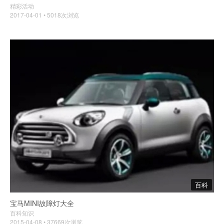
精彩活动
2017-04-01 • 5018次浏览
百科
宝马MINI故障灯大全
百科知识
2015-04-08 • 37669次浏览