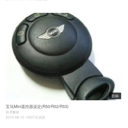
百科
宝马Mini遥控器设定(R50/R52/R53)
技术解析
2015-08-12 • 5007次浏览