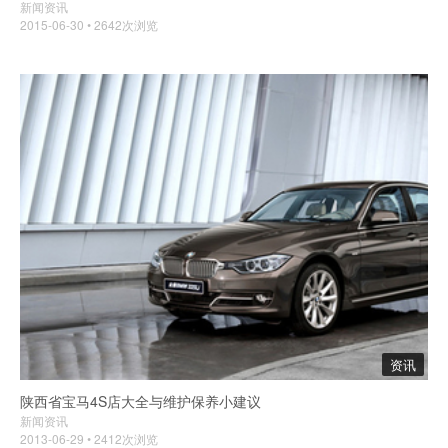
新闻资讯
2015-06-30 • 2642次浏览
资讯
陕西省宝马4S店大全与维护保养小建议
新闻资讯
2013-06-29 • 2412次浏览