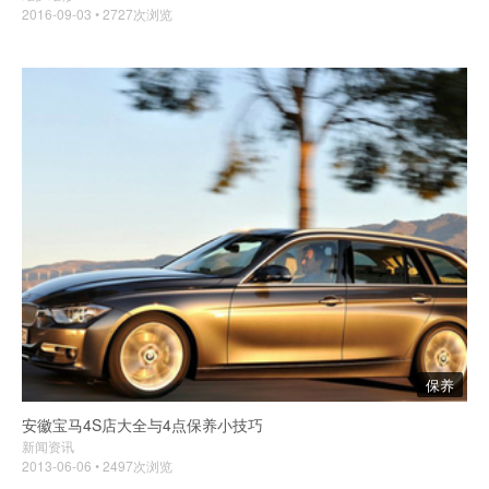
2016-09-03 • 2727次浏览
保养
安徽宝马4S店大全与4点保养小技巧
新闻资讯
2013-06-06 • 2497次浏览