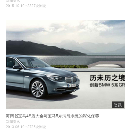
新闻资讯
2015-10-10 • 2327次浏览
资讯
海南省宝马4S店大全与宝马5系润滑系统的深化保养
新闻资讯
2013-06-19 • 2735次浏览