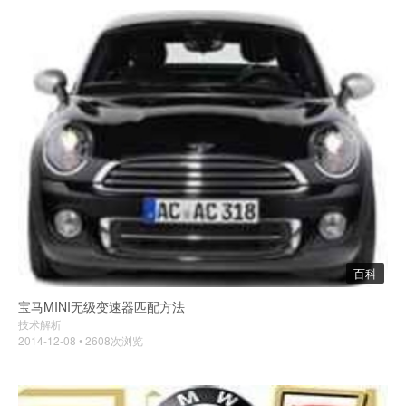
百科
宝马MINI无级变速器匹配方法
技术解析
2014-12-08 • 2608次浏览