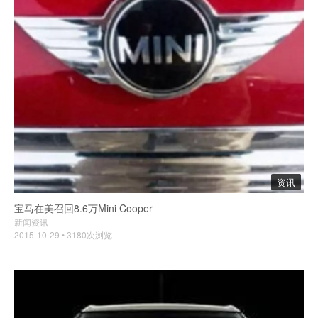
资讯
宝马在美召回8.6万Mini Cooper
新闻资讯
2015-10-29 • 3180次浏览