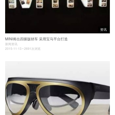
资讯
MINI将出四驱版轿车 采用宝马平台打造
新闻资讯
2015-11-13 • 2691次浏览