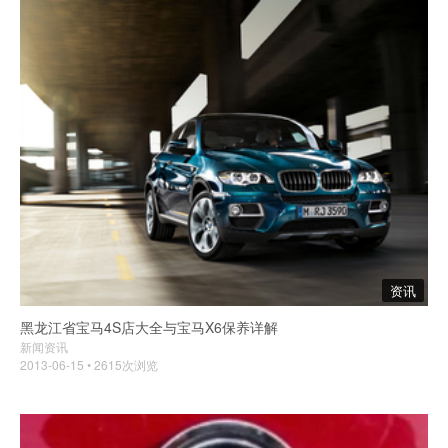
资讯
黑龙江省宝马4S店大全与宝马X6保养详解
新闻资讯
2013-06-15 • 2615次浏览