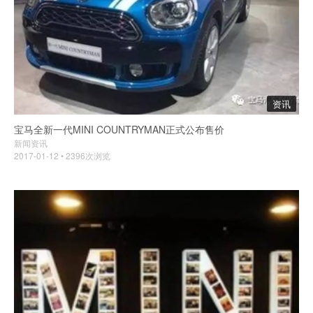
资讯
宝马全新一代MINI COUNTRYMAN正式公布售价
新闻资讯
2017-01-12 • 2396次浏览