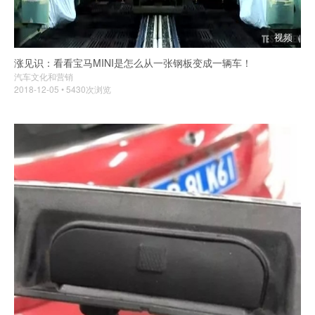
视频
涨见识：看看宝马MINI是怎么从一张钢板变成一辆车！
汽车文化和营销
2018-12-05 • 5430次浏览