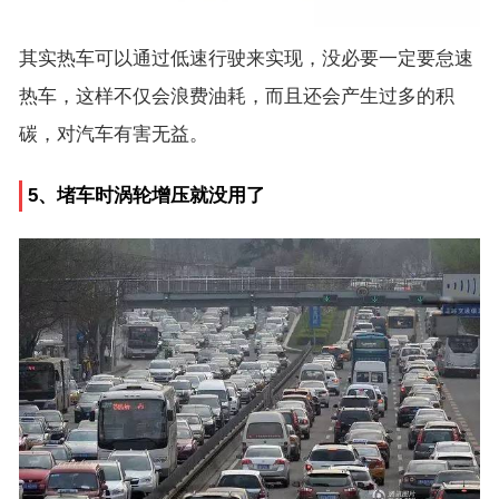
其实热车可以通过低速行驶来实现，没必要一定要怠速
热车，这样不仅会浪费油耗，而且还会产生过多的积
碳，对汽车有害无益。
5、堵车时涡轮增压就没用了