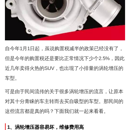
自今年1月1日起，虽说购置税减半的政策已经没有了，
但是今年的购置税还是要比正常情况下少个2.5%，因此
近几年卖得火热的SUV，也出现了小排量的涡轮增压的
车型。
可是由于民间流传的关于很多涡轮增压的流言，让原本
对其十分青睐的车主转而去买自吸型的车型。那民间的
这些流言都是真的吗？下面我们就一起来看看。
1、涡轮增压器容易坏，维修费用高