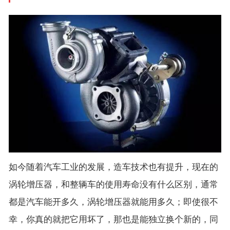
如今随着汽车工业的发展，造车技术也有提升，现在的
涡轮增压器，和整辆车的使用寿命没有什么区别，通常
都是汽车能开多久，涡轮增压器就能用多久；即使很不
幸，你真的就把它用坏了，那也是能独立换个新的，同