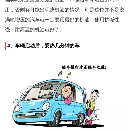
用，否则有可能出现烧机油的情况；可是这也并不是说
涡轮增压的汽车就一定要用最好的机油，使用抗碱性
强、耐高温的机油就好了。
4、车辆启动后，要热几分钟的车