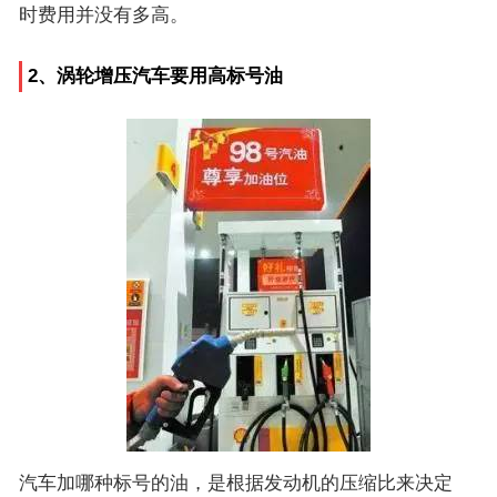
时费用并没有多高。
2、涡轮增压汽车要用高标号油
汽车加哪种标号的油，是根据发动机的压缩比来决定