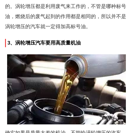
的。涡轮增压都是利用废气来工作的，不管是哪种标号
油，燃烧后的废气起到的作用都是相同的，所以并不是
涡轮增压的汽车就一定得加高标号油。
3、涡轮增压汽车要用高质量机油
确实如果是质量太差的机油，不能给涡轮增压的汽车