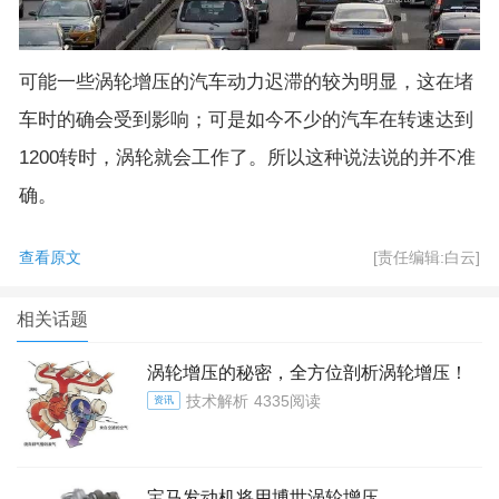
可能一些涡轮增压的汽车动力迟滞的较为明显，这在堵
车时的确会受到影响；可是如今不少的汽车在转速达到
1200转时，涡轮就会工作了。所以这种说法说的并不准
确。
查看原文
[责任编辑:白云]
相关话题
涡轮增压的秘密，全方位剖析涡轮增压！
技术解析
4335阅读
资讯
宝马发动机将用博世涡轮增压