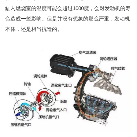
缸内燃烧室的温度可能会超过1000度，会对发动机的寿
命造成一些影响。但是并没有想象的那么严重，发动机
本体，还是相当抗造的。