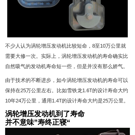
不少人认为涡轮增压发动机比较短命，8至10万公里就
需要大修一次。实际上，涡轮增压发动机的寿命确实比
自然吸气的发动机寿命短一些，但是并没有那么娇气。
由于技术的不断进步，如今涡轮增压发动机的寿命可以
保持在25万公里左右。比如雪铁龙1.6T的设计寿命大约
10年24万公里，通用1.4T的设计寿命大约是25万公里。
涡轮增压发动机到了寿命
并不意味”寿终正寝“