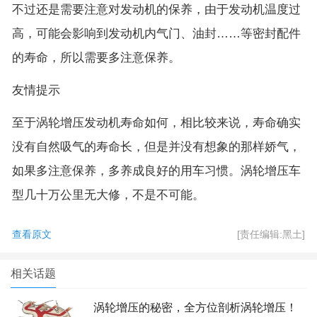
不过还是需要注意对发动机的保养，由于发动机温度过
高，可能会影响到发动机内气门、油封……等密封配件
的寿命，所以需要多注意保养。
友情提示
至于涡轮增压发动机寿命如何，相比较来说，寿命确实
没有自然吸气的寿命长，但是并没有想象的那样娇气，
如果多注意保养，多养成良好的用车习惯。涡轮增压车
型几十万公里无大修，不是不可能。
查看原文
[责任编辑:黑土]
相关话题
涡轮增压的秘密，全方位剖析涡轮增压！