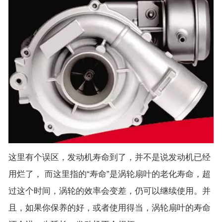
这里有个误区，发动机寿命到了，并不是说发动机已经
用烂了， 而这里指的“寿命”是涡轮扇叶的老化寿命，超
过这个时间，涡轮的效率会变差，仍可以继续使用。并
且，如果你保养的好，或者使用得当，涡轮扇叶的寿命