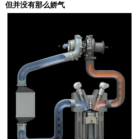
但并没有那么娇气