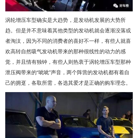
涡轮增压车型确实是大趋势，是发动机发展的大势所
趋。但是并不意味着其他类型的发动机就会逐渐没落或
者淘汰，因为不同的消费者的喜好不一样，有些人就喜
欢高转自然吸气发动机带来的那种很线性的动力的感
觉，并且情有独钟，有些人则热衷于涡轮增压车型那种
泄压阀带来的“呲呲”声音，两个阵营的发动机都有着自
己的拥趸，各取所需，各选其爱才是正确的购车理念。