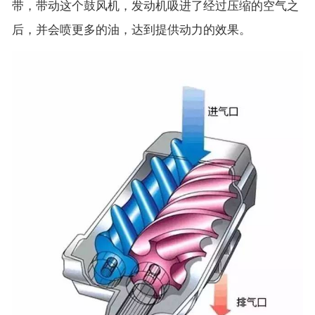
带，带动这个鼓风机，发动机吸进了经过压缩的空气之
后，并会喷更多的油，达到提供动力的效果。