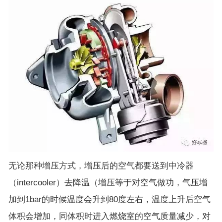
无论那种增压方式，增压后的空气都要送到中冷器
（intercooler）去降温（增压等于对空气做功，气压增
加到1bar的时候温度会升到80度左右，温度上升后空气
体积会增加，同体积时进入燃烧室的空气质量减少，对