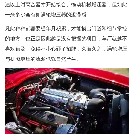
速以上时离合器才开始接合、拖动机械增压器，但如此
一来多少会有如涡轮增压器的迟滞感。
凡此种种都需要经年月积累，才能摸出门道和细节掌控
的地方，也正是因此越是没有把握的项目，车厂就越不
喜欢触及，免得不小心砸了招牌，久而久之，涡轮增压
与机械增压的流派也就自然产生。