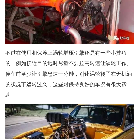
不过在使用和保养上涡轮增压引擎还是有一些小技巧
的，例如接近目的地时尽量不要拉高转速让涡轮工作。
停车前至少让引擎怠速一分钟，别让涡轮转子在无机油
的状况下运转过久，这些对保持良好的车况有很大帮
助。