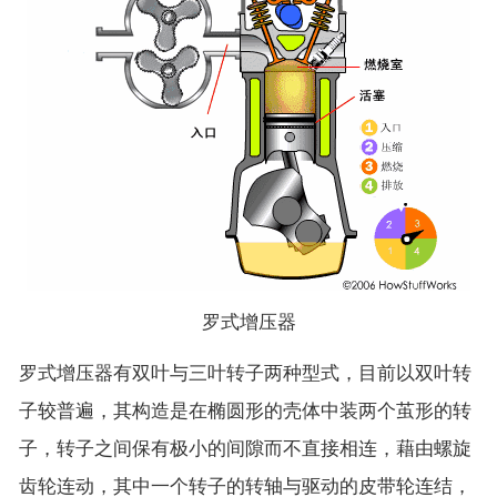
罗式增压器
罗式增压器有双叶与三叶转子两种型式，目前以双叶转
子较普遍，其构造是在椭圆形的壳体中装两个茧形的转
子，转子之间保有极小的间隙而不直接相连，藉由螺旋
齿轮连动，其中一个转子的转轴与驱动的皮带轮连结，