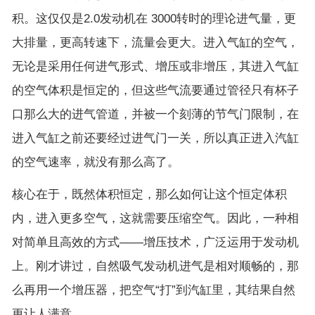
积。这仅仅是2.0发动机在 3000转时的理论进气量，更
大排量，更高转速下，流量会更大。进入气缸的空气，
无论是采用任何进气形式、增压或非增压，其进入气缸
的空气体积是恒定的，但这些气流要通过管径只有杯子
口那么大的进气管道，并被一个刻薄的节气门限制，在
进入气缸之前还要经过进气门一关，所以真正进入汽缸
的空气速率，就没有那么高了。
核心在于，既然体积恒定，那么如何让这个恒定体积
内，进入更多空气，这就需要压缩空气。因此，一种相
对简单且高效的方式——增压技术，广泛运用于发动机
上。刚才讲过，自然吸气发动机进气是相对顺畅的，那
么再用一个增压器，把空气“打”到汽缸里，其结果自然
更让人满意。