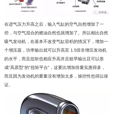
在进气压力升高之后，输入气缸的空气自然增加了一
些，与空气混合的燃油自然也就增加了。所以相比自然
吸气发动机，在基本不改变气缸容积的情况下，增加一
个增压器，功率输出就可以升高至 1.5倍非增压发动机
的水平，而且扭矩也相应升高并且较早输出且可以形
成“高原型”的“扭矩平台”，这要比增加排量实惠得多，
而且因为发动机的重量没有增加太多，操控性也得以保
证。