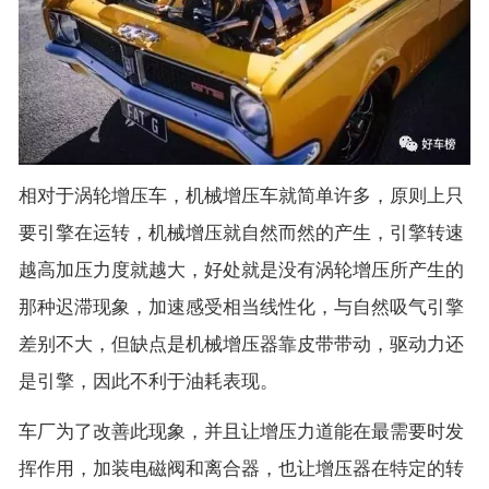
相对于涡轮增压车，机械增压车就简单许多，原则上只
要引擎在运转，机械增压就自然而然的产生，引擎转速
越高加压力度就越大，好处就是没有涡轮增压所产生的
那种迟滞现象，加速感受相当线性化，与自然吸气引擎
差别不大，但缺点是机械增压器靠皮带带动，驱动力还
是引擎，因此不利于油耗表现。
车厂为了改善此现象，并且让增压力道能在最需要时发
挥作用，加装电磁阀和离合器，也让增压器在特定的转