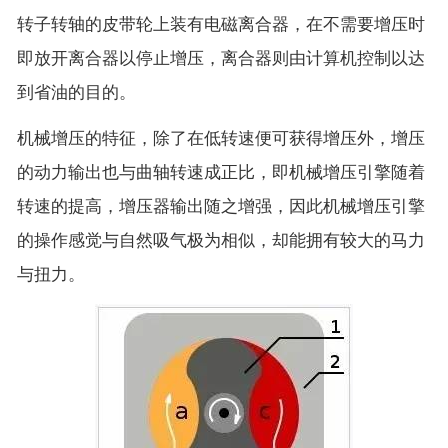
转子转轴的皮带轮上装有电磁离合器，在不需要增压时
即放开离合器以停止增压，离合器则由计算机控制以达
到省油的目的。
机械增压的特征，除了在低转速便可获得增压外，增压
的动力输出也与曲轴转速成正比，即机械增压引擎随着
转速的提高，增压器输出随之增强，因此机械增压引擎
的操作感觉与自然吸气极为相似，却能拥有较大的马力
与扭力。