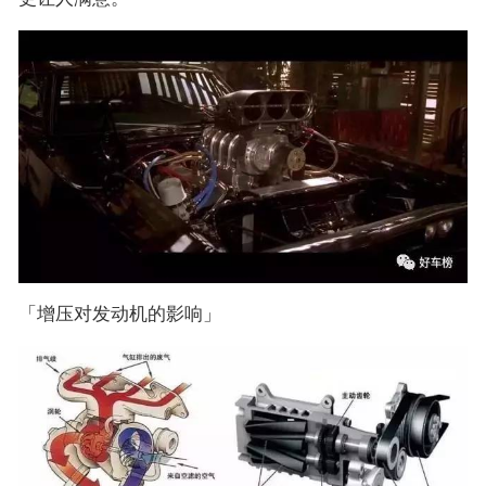
「增压对发动机的影响」