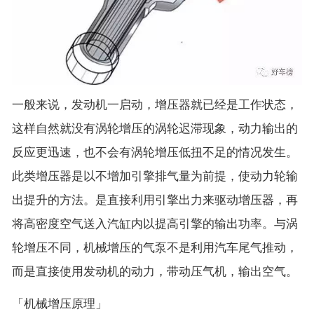
一般来说，发动机一启动，增压器就已经是工作状态，
这样自然就没有涡轮增压的涡轮迟滞现象，动力输出的
反应更迅速，也不会有涡轮增压低扭不足的情况发生。
此类增压器是以不增加引擎排气量为前提，使动力轮输
出提升的方法。是直接利用引擎出力来驱动增压器，再
将高密度空气送入汽缸内以提高引擎的输出功率。与涡
轮增压不同，机械增压的气泵不是利用汽车尾气推动，
而是直接使用发动机的动力，带动压气机，输出空气。
「机械增压原理」