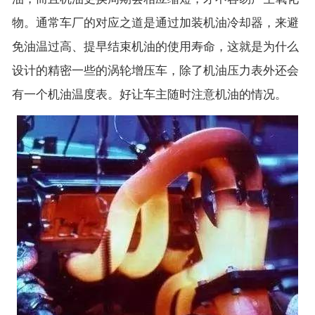
物。通常车厂的对应之道是通过加装机油冷却器，来避
免油温过高、提早结束机油的使用寿命，这就是为什么
设计的精密一些的涡轮增压车，除了机油压力表外还会
有一个机油温度表。好让车主随时注意机油的情况。