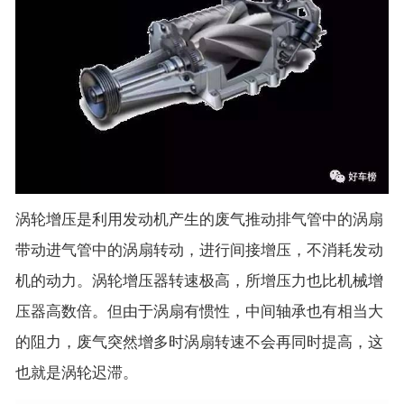
涡轮增压是利用发动机产生的废气推动排气管中的涡扇
带动进气管中的涡扇转动，进行间接增压，不消耗发动
机的动力。涡轮增压器转速极高，所增压力也比机械增
压器高数倍。但由于涡扇有惯性，中间轴承也有相当大
的阻力，废气突然增多时涡扇转速不会再同时提高，这
也就是涡轮迟滞。