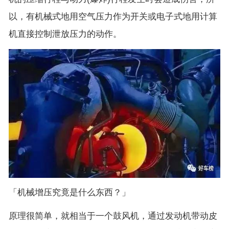
以，有机械式地用空气压力作为开关或电子式地用计算
机直接控制泄放压力的动作。
「机械增压究竟是什么东西？」
原理很简单，就相当于一个鼓风机，通过发动机带动皮