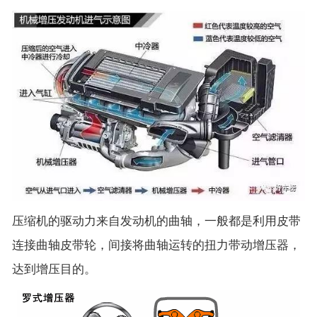
压缩机的驱动力来自发动机的曲轴，一般都是利用皮带
连接曲轴皮带轮，间接将曲轴运转的扭力带动增压器，
达到增压目的。