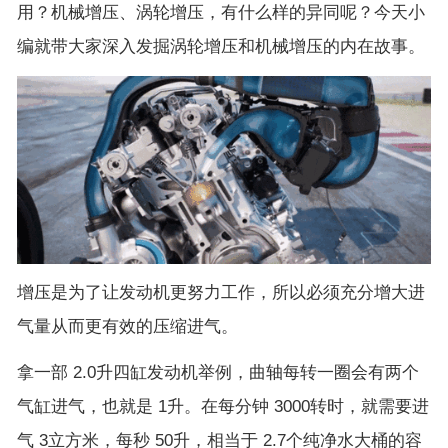
用？机械增压、涡轮增压，有什么样的异同呢？今天小
编就带大家深入发掘涡轮增压和机械增压的内在故事。
增压是为了让发动机更努力工作，所以必须充分增大进
气量从而更有效的压缩进气。
拿一部 2.0升四缸发动机举例，曲轴每转一圈会有两个
气缸进气，也就是 1升。在每分钟 3000转时，就需要进
气 3立方米，每秒 50升，相当于 2.7个纯净水大桶的容