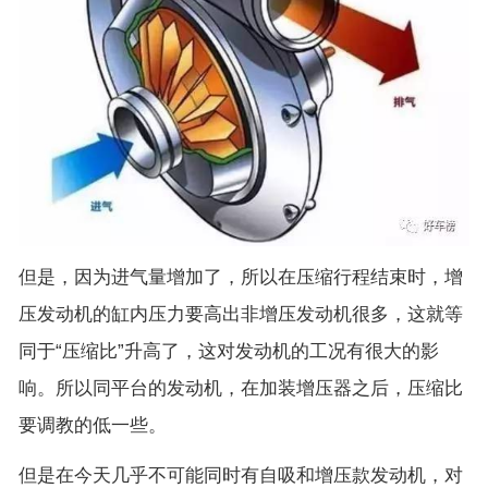
但是，因为进气量增加了，所以在压缩行程结束时，增
压发动机的缸内压力要高出非增压发动机很多，这就等
同于“压缩比”升高了，这对发动机的工况有很大的影
响。所以同平台的发动机，在加装增压器之后，压缩比
要调教的低一些。
但是在今天几乎不可能同时有自吸和增压款发动机，对