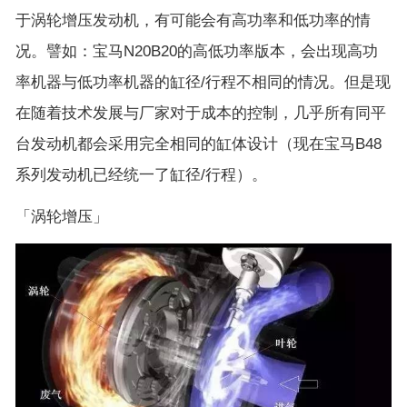
于涡轮增压发动机，有可能会有高功率和低功率的情
况。譬如：宝马N20B20的高低功率版本，会出现高功
率机器与低功率机器的缸径/行程不相同的情况。但是现
在随着技术发展与厂家对于成本的控制，几乎所有同平
台发动机都会采用完全相同的缸体设计（现在宝马B48
系列发动机已经统一了缸径/行程）。
「涡轮增压」