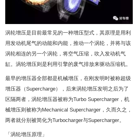
涡轮增压是目前最常见的一种增压型式，其原理是用利
用发动机尾气的动能和内能，推动一个涡轮，并将与该
涡轮相连的另一个涡轮，将空气压缩，吹入发动机气
缸。涡轮增压则是利用引擎的废气排放来驱动压缩机。
最早的增压器全部都是机械增压，在刚发明时被称超级
增压器（Supercharge），后来涡轮增压发明之后为了
区隔两者，涡轮增压器被称为Turbo Supercharger，机
械增压则被称为Mechanical Supercharger，久而久之，
两者就分别被简化为Turbocharger与Supercharger。
「涡轮增压原理」