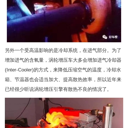
另外一个受高温影响的是冷却系统，在进气部分。为了
增加进气的含氧量，涡轮增压车大多会增加进气冷却器
(Inter-Cooler)的方式，来降低压缩空气的温度，冷却水
箱、节温器也会适当加大、提高散热效率，所以近年来
已经很少听说涡轮增压引擎有散热不良的情况了。