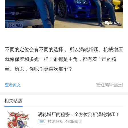
不同的定位会有不同的选择， 所以涡轮增压、机械增压
就像保罗和多姆一样！谁都是主角，都有着自己的粉
丝。所以，你呢？更喜欢那个？
查看原文
[责任编辑:黑土]
相关话题
涡轮增压的秘密，全方位剖析涡轮增压！
技术解析
4335阅读
资讯