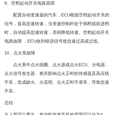
9、空档起动开关电路原因
配置自动变速器的汽车，ECU根据空档起动开关的
信号，提高怠速转速，当变速控制杆处于倒档或前进档
时，自动提高怠速转速，否则降低转速。空档起动开关
电路故障 ，ECU收到错误信号使怠速过高或过低。
10、点火系故障
点火系中点火线圈、点火器或点火ECU、分电器、
点火信号发生器、相关影响点火正时的传感器及高压线
不良，造成缺火、火花弱、点火正时不准等，导致怠速
不良。
总结
从上面可以看出，发动机怠速不良的原因可以分为4