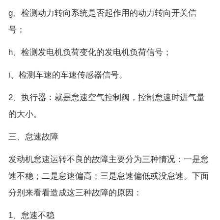
g、检测动力转向系统是否起作用的动力转向开关信
号；
h、检测发电机负荷变化的发电机负荷信号；
i、检测车速的车速传感器信号。
2、执行器：就是怠速空气控制阀，控制怠速时进气量
的大小。
三、怠速故障
发动机怠速运转不良的故障主要分为三种情况：一是怠
速不稳；二是怠速偏高；三是怠速偏低或没怠速。下面
分别来看看造成这三种故障的原因：
1、怠速不稳