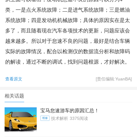
类，一是点火系统故障；二是进气系统故障；三是燃油
系统故障；四是发动机机械故障；具体的原因实在是太
多了，而且随着现在汽车各项技术的更新，问题应该会
越来越多。所以对于怠速不良的问题，最好是结合车辆
实际的故障情况，配合以检测仪的数据流分析和故障码
的解读，通过不断的调试，找到问题根源，才好解决。
查看原文
[责任编辑:YuanBA]
相关话题
宝马怠速游车的原因汇总！
技术解析
3375阅读
维修