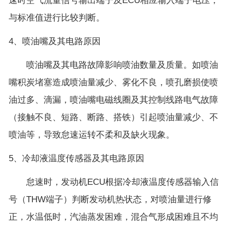
速时空气流量信号输出端子及ECU相应输入端子电压，
与标准值进行比较判断。
4、喷油嘴及其电路原因
喷油嘴及其电路故障影响喷油数量及质量。如喷油
嘴积炭堵塞造成喷油量减少、雾化不良，喷孔磨损使喷
油过多、滴漏，喷油嘴电磁线圈及其控制线路电气故障
（接触不良、短路、断路、搭铁）引起喷油量减少、不
喷油等，导致怠速运转不柔和及缺火现象。
5、冷却液温度传感器及其电路原因
怠速时，发动机ECU根据冷却液温度传感器输入信
号（THW端子）判断发动机热状态，对喷油量进行修
正，水温低时，汽油蒸发困难，混合气形成困难且不均