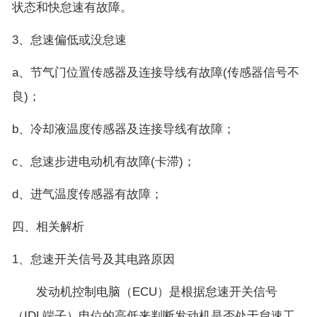
状态和快怠速有故障。
3、怠速偏低或没怠速
a、节气门位置传感器及连接导线有故障(传感器信号不
良)；
b、冷却液温度传感器及连接导线有故障；
c、怠速步进电动机有故障(卡滞)；
d、进气温度传感器有故障；
四、相关解析
1、怠速开关信号及其电路原因
发动机控制电脑（ECU）是根据怠速开关信号
（IDL端子）电位的高低来判断发动机是否处于怠速工