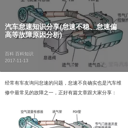
汽车怠速知识分享(怠速不稳、怠速偏
高等故障原因分析)
百科 百科知识
2017-11-13
经常有车友询问怠速的问题，怠速不良确实也是汽车维
修中最常见的故障之一，正好有篇文章跟大家分享：