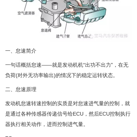
一、怠速简介
一句话概括怠速——就是发动机机“出功不出力”，在无
负荷(对外无功率输出)的情况下的稳定运转状态。
二、怠速原理
发动机怠速转速控制的实质是对怠速进气量的控制，就
是通过各种传感器传递信号给ECU，然后ECU控制执行
器执行相关动作，进而控制进气量。