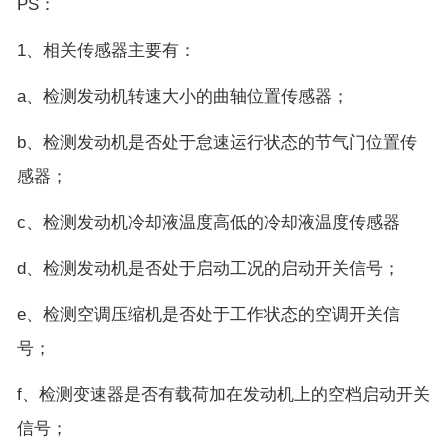
PS：
1、相关传感器主要有：
a、检测发动机转速大小的曲轴位置传感器；
b、检测发动机是否处于怠速运行状态的节气门位置传
感器；
c、检测发动机冷却液温度高低的冷却液温度传感器
d、检测发动机是否处于启动工况的启动开关信号；
e、检测空调压缩机是否处于工作状态的空调开关信
号；
f、检测变速器是否有载荷加在发动机上的空档启动开关
信号；