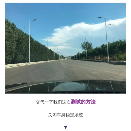
测试的方法
交代一下我们这次
关闭车身稳定系统
▼